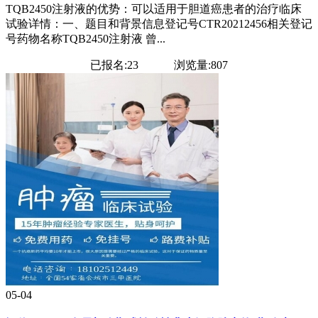
TQB2450注射液的优势：可以适用于胆道癌患者的治疗临床
试验详情：一、题目和背景信息登记号CTR20212456相关登记
号药物名称TQB2450注射液 曾...
已报名:23
浏览量:807
05-04